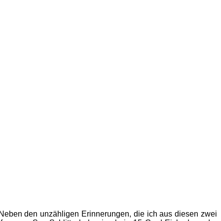
 Neben den unzähligen Erinnerungen, die ich aus diesen zwei