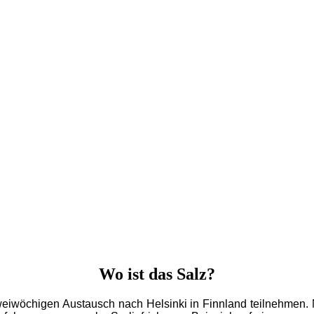
Wo ist das Salz?
 zweiwöchigen Austausch nach Helsinki
in Finnland teilnehmen.