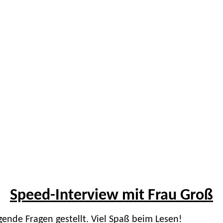
Speed-Interview mit Frau Groß
gende Fragen gestellt. Viel Spaß beim Lesen!