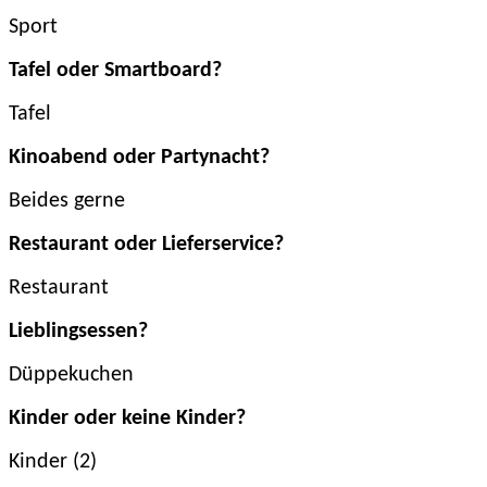
Sport
Tafel oder Smartboard?
Tafel
Kinoabend oder Partynacht?
Beides gerne
Restaurant oder Lieferservice?
Restaurant
Lieblingsessen?
Düppekuchen
Kinder oder keine Kinder?
Kinder (2)