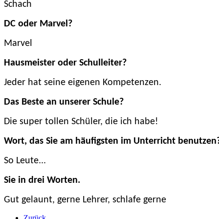
Schach
DC oder Marvel?
Marvel
Hausmeister oder Schulleiter?
Jeder hat seine eigenen Kompetenzen.
Das Beste an unserer Schule?
Die super tollen Schüler, die ich habe!
Wort, das Sie am häufigsten im Unterricht benutzen
So Leute...
Sie in drei Worten.
Gut gelaunt, gerne Lehrer, schlafe gerne
Zurück