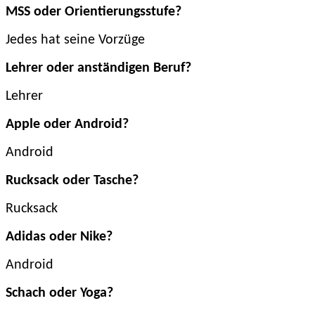
MSS oder Orientierungsstufe?
Jedes hat seine Vorzüge
Lehrer oder anständigen Beruf?
Lehrer
Apple oder Android?
Android
Rucksack oder Tasche?
Rucksack
Adidas oder Nike?
Android
Schach oder Yoga?