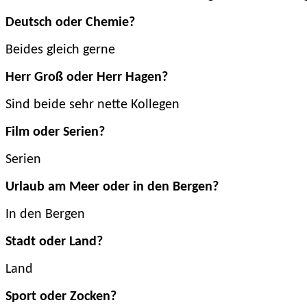
Deutsch oder Chemie?
Beides gleich gerne
Herr Groß oder Herr Hagen?
Sind beide sehr nette Kollegen
Film oder Serien?
Serien
Urlaub am Meer oder in den Bergen?
In den Bergen
Stadt oder Land?
Land
Sport oder Zocken?