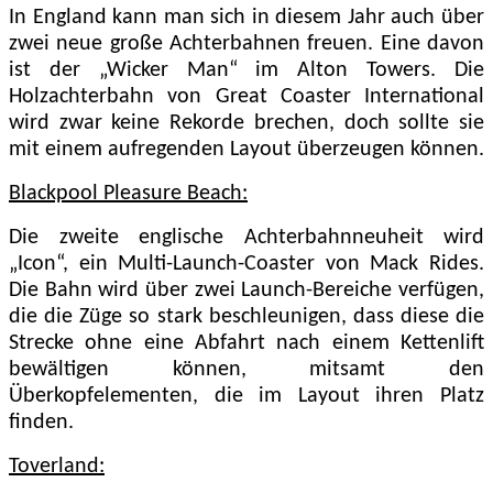
In England kann man sich in diesem Jahr auch über
zwei neue große Achterbahnen freuen. Eine davon
ist der „Wicker Man“ im Alton Towers. Die
Holzachterbahn von Great Coaster International
wird zwar keine Rekorde brechen, doch sollte sie
mit einem aufregenden Layout überzeugen können.
Blackpool Pleasure Beach:
Die zweite englische Achterbahnneuheit wird
„Icon“, ein Multi-Launch-Coaster von Mack Rides.
Die Bahn wird über zwei Launch-Bereiche verfügen,
die die Züge so stark beschleunigen, dass diese die
Strecke ohne eine Abfahrt nach einem Kettenlift
bewältigen können, mitsamt den
Überkopfelementen, die im Layout ihren Platz
finden.
Toverland: