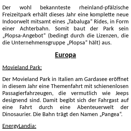
Der wohl bekannteste rheinland-pfälzische
Freizeitpark erhält dieses Jahr eine komplette neue
Indoorwelt mitsamt eines „Tabaluga“ Rides, in Form
einer Achterbahn. Somit baut der Park sein
„Plopsa-Angebot“ (bedingt durch die Lizenzen, die
die Unternehmensgruppe „Plopsa“ hält) aus.
Europa
Movieland Park:
Der Movieland Park in Italien am Gardasee eröffnet
in diesem Jahr eine Themenfahrt mit schienenlosen
Passagierfahrzeugen, die vermutlich wie Jeeps
designend sind. Damit begibt sich der Fahrgast auf
eine Fahrt durch eine Abenteuerwelt der
Dinosaurier. Die Bahn trägt den Namen „Pangea“.
EnergyLandia: