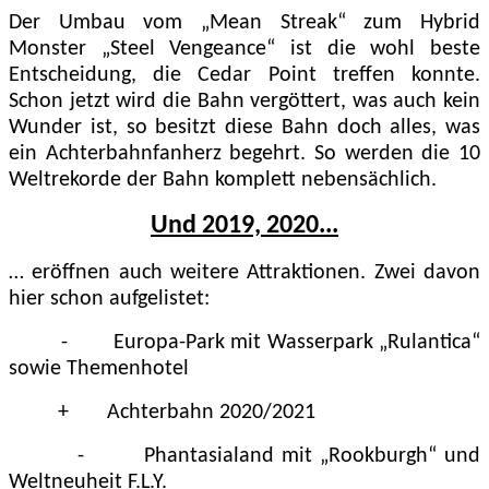
Der Umbau vom „Mean Streak“ zum Hybrid
Monster „Steel Vengeance“ ist die wohl beste
Entscheidung, die Cedar Point treffen konnte.
Schon jetzt wird die Bahn vergöttert, was auch kein
Wunder ist, so besitzt diese Bahn doch alles, was
ein Achterbahnfanherz begehrt. So werden die 10
Weltrekorde der Bahn komplett nebensächlich.
Und 2019, 2020...
… eröffnen auch weitere Attraktionen. Zwei davon
hier schon aufgelistet:
- Europa-Park mit Wasserpark „Rulantica“
sowie Themenhotel
+ Achterbahn 2020/2021
- Phantasialand mit „Rookburgh“ und
Weltneuheit F.L.Y.