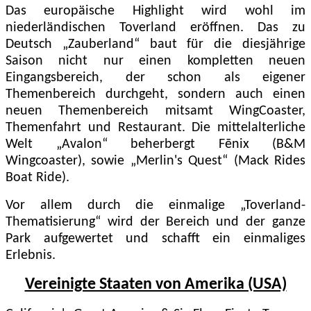
Das europäische Highlight wird wohl im
niederländischen Toverland eröffnen. Das zu
Deutsch „Zauberland“ baut für die diesjährige
Saison nicht nur einen kompletten neuen
Eingangsbereich, der schon als eigener
Themenbereich durchgeht, sondern auch einen
neuen Themenbereich mitsamt WingCoaster,
Themenfahrt und Restaurant. Die mittelalterliche
Welt „Avalon“ beherbergt Fēnix (B&M
Wingcoaster), sowie „Merlin's Quest“ (Mack Rides
Boat Ride).
Vor allem durch die einmalige „Toverland-
Thematisierung“ wird der Bereich und der ganze
Park aufgewertet und schafft ein einmaliges
Erlebnis.
Vereinigte Staaten von Amerika (USA)