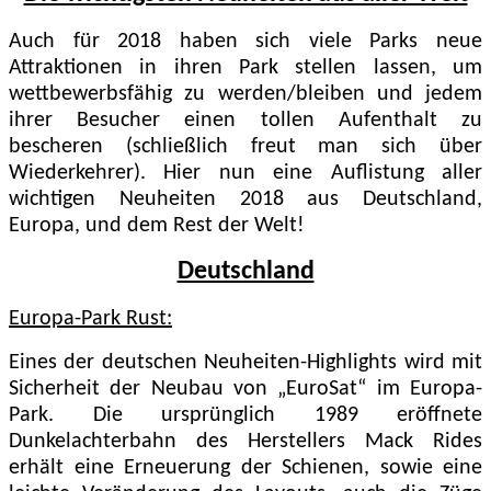
Auch für 2018 haben sich viele Parks neue
Attraktionen in ihren Park stellen lassen, um
wettbewerbsfähig zu werden/bleiben und jedem
ihrer Besucher einen tollen Aufenthalt zu
bescheren (schließlich freut man sich über
Wiederkehrer). Hier nun eine Auflistung aller
wichtigen Neuheiten 2018 aus Deutschland,
Europa, und dem Rest der Welt!
Deutschland
Europa-Park Rust:
Eines der deutschen Neuheiten-Highlights wird mit
Sicherheit der Neubau von „EuroSat“ im Europa-
Park. Die ursprünglich 1989 eröffnete
Dunkelachterbahn des Herstellers Mack Rides
erhält eine Erneuerung der Schienen, sowie eine