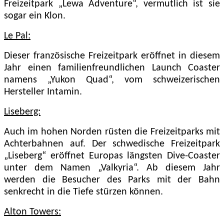
Freizeitpark „Lewa Adventure“, vermutlich ist sie
sogar ein Klon.
Le Pal:
Dieser französische Freizeitpark eröffnet in diesem
Jahr einen familienfreundlichen Launch Coaster
namens „Yukon Quad“, vom schweizerischen
Hersteller Intamin.
Liseberg:
Auch im hohen Norden rüsten die Freizeitparks mit
Achterbahnen auf. Der schwedische Freizeitpark
„Liseberg“ eröffnet Europas längsten Dive-Coaster
unter dem Namen „Valkyria“. Ab diesem Jahr
werden die Besucher des Parks mit der Bahn
senkrecht in die Tiefe stürzen können.
Alton Towers: