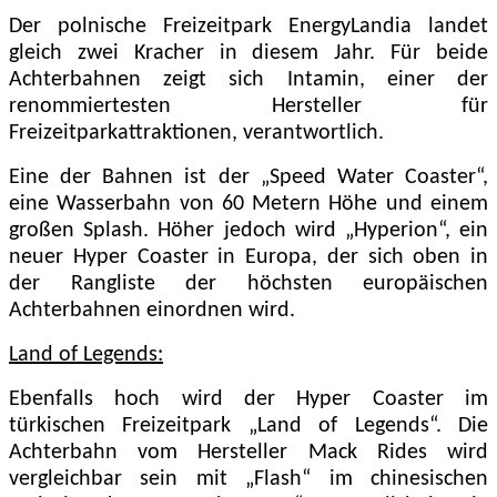
Der polnische Freizeitpark EnergyLandia landet
gleich zwei Kracher in diesem Jahr. Für beide
Achterbahnen zeigt sich Intamin, einer der
renommiertesten Hersteller für
Freizeitparkattraktionen, verantwortlich.
Eine der Bahnen ist der „Speed Water Coaster“,
eine Wasserbahn von 60 Metern Höhe und einem
großen Splash. Höher jedoch wird „Hyperion“, ein
neuer Hyper Coaster in Europa, der sich oben in
der Rangliste der höchsten europäischen
Achterbahnen einordnen wird.
Land of Legends:
Ebenfalls hoch wird der Hyper Coaster im
türkischen Freizeitpark „Land of Legends“. Die
Achterbahn vom Hersteller Mack Rides wird
vergleichbar sein mit „Flash“ im chinesischen