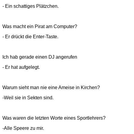
- Ein schattiges Plätzchen.
Was macht ein Pirat am Computer?
- Er drückt die Enter-Taste.
Ich hab gerade einen DJ angerufen
- Er hat aufgelegt.
Warum sieht man nie eine Ameise in Kirchen?
-Weil sie in Sekten sind.
Was waren die letzten Worte eines Sportlehrers?
-Alle Speere zu mir.