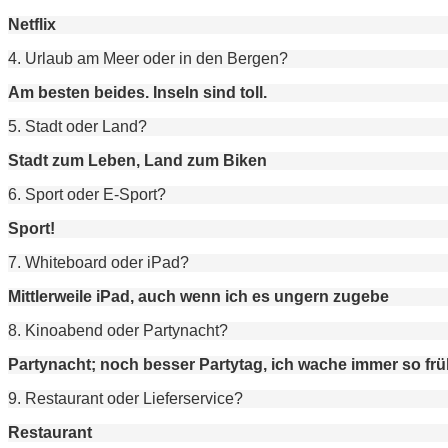
Netflix
4. Urlaub am Meer oder in den Bergen?
Am besten beides. Inseln sind toll.
5. Stadt oder Land?
Stadt zum Leben, Land zum Biken
6. Sport oder E-Sport?
Sport!
7. Whiteboard oder iPad?
Mittlerweile iPad, auch wenn ich es ungern zugebe
8. Kinoabend oder Partynacht?
Partynacht; noch besser Partytag, ich wache immer so frü
9. Restaurant oder Lieferservice?
Restaurant