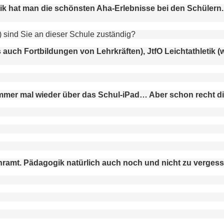
ik hat man die schönsten Aha-Erlebnisse bei den Schülern
 sind Sie an dieser Schule zuständig?
uch Fortbildungen von Lehrkräften), JtfO Leichtathletik (
immer mal wieder über das Schul-iPad… Aber schon recht di
hramt. Pädagogik natürlich auch noch und nicht zu vergess