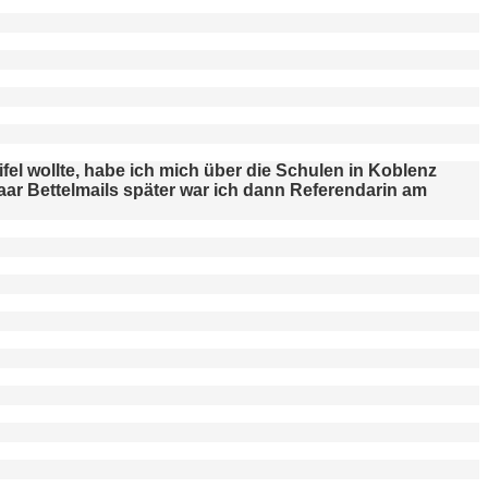
fel wollte, habe ich mich über die Schulen in Koblenz
ar Bettelmails später war ich dann Referendarin am