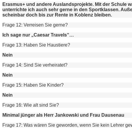
Erasmus+ und andere Auslandsprojekte. Mit der Schule w
unterrichte ich auch sehr gerne in den Sportklassen. Auße
scheinbar doch bis zur Rente in Koblenz bleiben.
Frage 12: Verreisen Sie gerne?
Ich sage nur „Caesar Travels“…
Frage 13: Haben Sie Haustiere?
Nein
Frage 14: Sind Sie verheiratet?
Nein
Frage 15: Haben Sie Kinder?
Nein
Frage 16: Wie alt sind Sie?
Minimal jünger als Herr Jankowski und Frau Dausenau
Frage 17: Was wären Sie geworden, wenn Sie kein Lehrer g