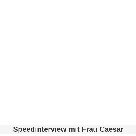
Speedinterview mit Frau Caesar