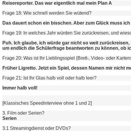
Reisereporter. Das war eigentlich mal mein Plan A
Frage 18: Wie schnell werden Sie wütend?
Das dauert schon ein bisschen. Aber zum Glück muss ich 
Frage 19: In welches Jahr würden Sie zurückreisen, und wies
Puh. Ich glaube, ich würde gar nicht so weit zurückreisen
um endlich die Schülerfrage beantworten zu können, ob ic
Frage 20: Was ist Ihr Lieblingsspiel (Brett-, Video- oder Karten
Früher Ligretto. Jetzt ein Spiel, dessen Namen mir nicht m
Frage 21: Ist Ihr Glas halb voll oder halb leer?
Immer halb voll!
[Klassisches Speedinterview ohne 1 und 2]
3. Film oder Serien?
Serien
3.1 Streamingdienst oder DVDs?