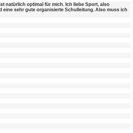
t natürlich optimal für mich. Ich liebe Sport, also
d eine sehr gute organisierte Schulleitung. Also muss ich