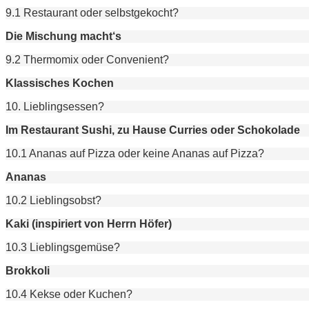
9.1 Restaurant oder selbstgekocht?
Die Mischung macht‘s
9.2 Thermomix oder Convenient?
Klassisches Kochen
10. Lieblingsessen?
Im Restaurant Sushi, zu Hause Curries oder Schokolade
10.1 Ananas auf Pizza oder keine Ananas auf Pizza?
Ananas
10.2 Lieblingsobst?
Kaki (inspiriert von Herrn Höfer)
10.3 Lieblingsgemüse?
Brokkoli
10.4 Kekse oder Kuchen?