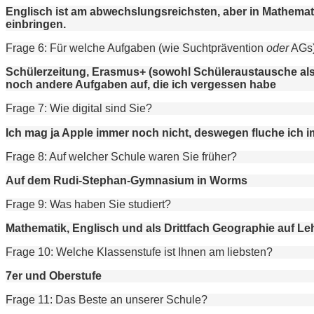
Englisch ist am abwechslungsreichsten, aber in Mathemat
einbringen.
Frage 6: Für welche Aufgaben (wie Suchtprävention
oder
AGs)
Schülerzeitung, Erasmus+ (sowohl Schüleraustausche als a
noch andere Aufgaben auf, die ich vergessen habe
Frage 7: Wie digital sind Sie?
Ich mag ja Apple immer noch nicht, deswegen fluche ich 
Frage 8: Auf welcher Schule waren Sie früher?
Auf dem Rudi-Stephan-Gymnasium in Worms
Frage 9: Was haben Sie studiert?
Mathematik, Englisch und als Drittfach Geographie auf Le
Frage 10: Welche Klassenstufe ist Ihnen am liebsten?
7er und Oberstufe
Frage 11: Das Beste an unserer Schule?