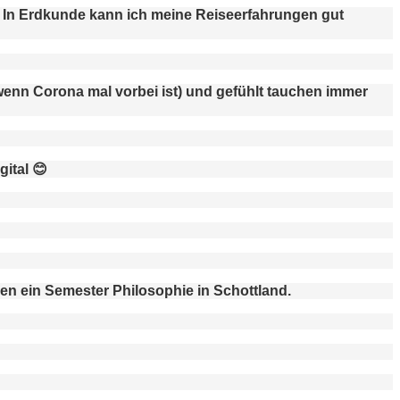
. In Erdkunde kann ich meine Reiseerfahrungen gut
wenn Corona mal vorbei ist) und gefühlt tauchen immer
gital
😊
en ein Semester Philosophie in Schottland.