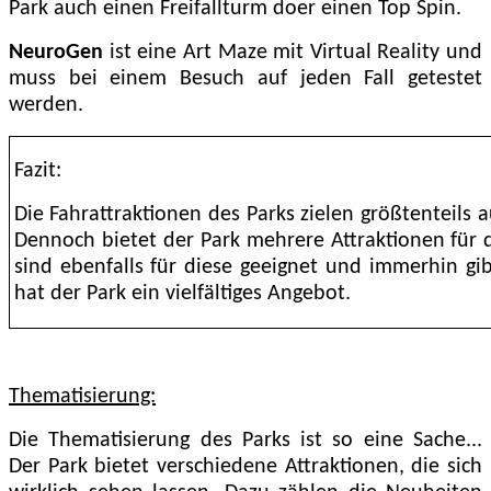
Park auch einen Freifallturm doer einen Top Spin.
NeuroGen
ist eine Art Maze mit Virtual Reality und
muss bei einem Besuch auf jeden Fall getestet
werden.
Fazit:
Die Fahrattraktionen des Parks zielen größtenteils 
Dennoch bietet der Park mehrere Attraktionen für 
sind ebenfalls für diese geeignet und immerhin gi
hat der Park ein vielfältiges Angebot.
Thematisierung:
Die Thematisierung des Parks ist so eine Sache...
Der Park bietet verschiedene Attraktionen, die sich