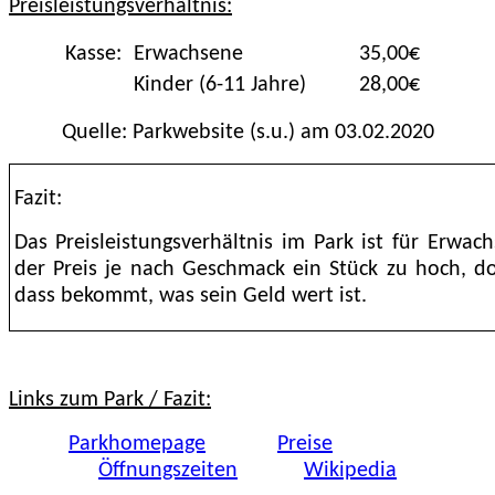
Preisleistungsverhältnis:
Kasse:
Erwachsene
35,00€
Kinder (6-11 Jahre)
28,00€
Quelle: Parkwebsite (s.u.) am 03.02.2020
Fazit:
Das Preisleistungsverhältnis im Park ist für Erwach
der Preis je nach Geschmack ein Stück zu hoch, do
dass bekommt, was sein Geld wert ist.
Links zum Park / Fazit:
Parkhomepage
Preise
Öffnungszeiten
Wikipedia