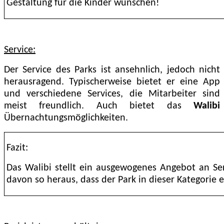
Gestaltung für die Kinder wünschen!
Service:
Der Service des Parks ist ansehnlich, jedoch nicht
herausragend. Typischerweise bietet er eine App
und verschiedene Services, die Mitarbeiter sind
meist freundlich. Auch bietet das
Walibi
Übernachtungsmöglichkeiten.
Fazit:
Das Walibi stellt ein ausgewogenes Angebot an Serv
davon so heraus, dass der Park in dieser Kategorie ei