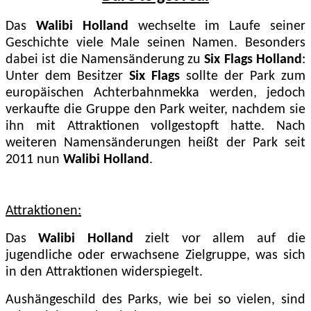
Das
Walibi Holland
wechselte im Laufe seiner
Geschichte viele Male seinen Namen. Besonders
dabei ist die Namensänderung zu
Six Flags Holland
:
Unter dem Besitzer
Six Flags
sollte der Park zum
europäischen Achterbahnmekka werden, jedoch
verkaufte die Gruppe den Park weiter, nachdem sie
ihn mit Attraktionen vollgestopft hatte. Nach
weiteren Namensänderungen heißt der Park seit
2011 nun
Walibi Holland
.
Attraktionen:
Das
Walibi Holland
zielt vor allem auf die
jugendliche oder erwachsene Zielgruppe, was sich
in den Attraktionen widerspiegelt.
Aushängeschild des Parks, wie bei so vielen, sind