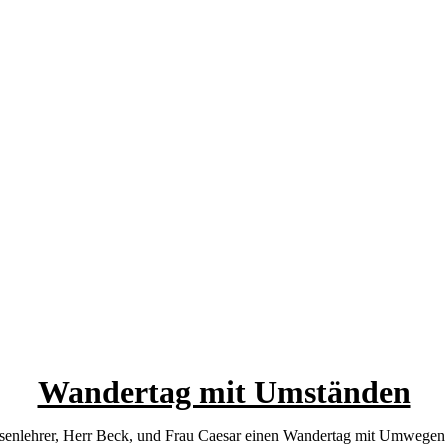
Wandertag mit Umständen
senlehrer, Herr Beck, und Frau Caesar einen Wandertag mit Umwegen