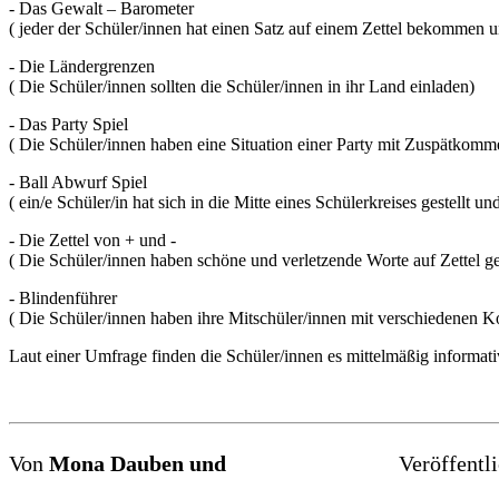
- Das Gewalt – Barometer
( jeder der Schüler/innen hat einen Satz auf einem Zettel bekommen u
- Die Ländergrenzen
( Die Schüler/innen sollten die Schüler/innen in ihr Land einladen)
- Das Party Spiel
( Die Schüler/innen haben eine Situation einer Party mit Zuspätkomm
- Ball Abwurf Spiel
( ein/e Schüler/in hat sich in die Mitte eines Schülerkreises gestellt
- Die Zettel von + und -
( Die Schüler/innen haben schöne und verletzende Worte auf Zettel 
- Blindenführer
( Die Schüler/innen haben ihre Mitschüler/innen mit verschiedenen 
Laut einer Umfrage finden die Schüler/innen es mittelmäßig informat
Von
Mona Dauben und
Veröffentl