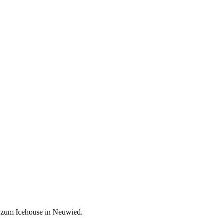
 zum Icehouse in Neuwied.