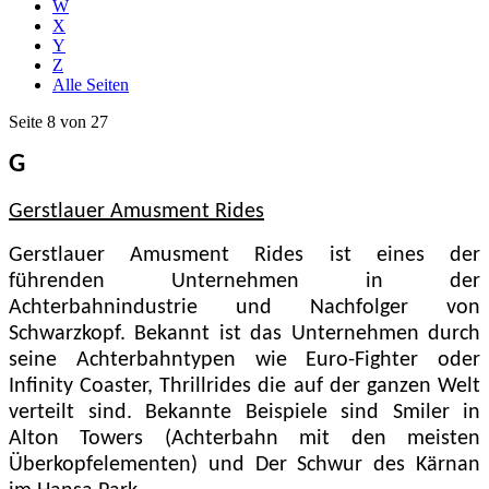
W
X
Y
Z
Alle Seiten
Seite 8 von 27
G
Gerstlauer Amusment Rides
Gerstlauer Amusment Rides ist eines der
führenden Unternehmen in der
Achterbahnindustrie und Nachfolger von
Schwarzkopf. Bekannt ist das Unternehmen durch
seine Achterbahntypen wie Euro-Fighter oder
Infinity Coaster, Thrillrides die auf der ganzen Welt
verteilt sind. Bekannte Beispiele sind Smiler in
Alton Towers (Achterbahn mit den meisten
Überkopfelementen) und Der Schwur des Kärnan