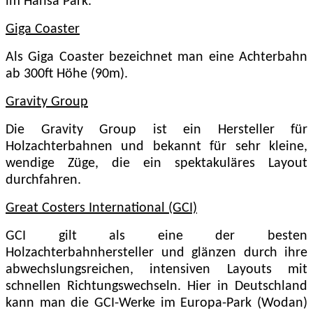
im Hansa Park.
Giga Coaster
Als Giga Coaster bezeichnet man eine Achterbahn
ab 300ft Höhe (90m).
Gravity Group
Die Gravity Group ist ein Hersteller für
Holzachterbahnen und bekannt für sehr kleine,
wendige Züge, die ein spektakuläres Layout
durchfahren.
Great Costers International (GCI)
GCI gilt als eine der besten
Holzachterbahnhersteller und glänzen durch ihre
abwechslungsreichen, intensiven Layouts mit
schnellen Richtungswechseln. Hier in Deutschland
kann man die GCI-Werke im Europa-Park (Wodan)