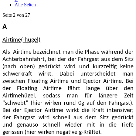
Alle Seiten
Seite 2 von 27
A
Airtime(-hügel)
Als Airtime bezeichnet man die Phase während der
Achterbahnfahrt, bei der der Fahrgast aus dem Sitz
(nach oben) gedrückt wird und kurzzeitig keine
Schwerkraft wirkt. Dabei unterscheidet man
zwischen Floating Airtime und Ejector Airtime. Bei
der Floating Airtime fährt lange über den
Airtimehügel, sodass man für längere Zeit
"schwebt" (hier wirken rund 0g auf den Fahrgast).
Bei der Ejector Airtime wirkt die Kraft intensiver;
der Fahrgast wird schnell aus dem Sitz gedrückt
und genauso schnell wieder mit in die Tiefe
gerissen (hier wirken negative g-Kräfte).