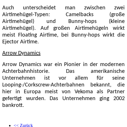
Auch unterscheidet man zwischen zwei
Airtimehügel-Typen: Camelbacks (große
Airtimehügel) und Bunny-hops (kleine
Airtimehügel). Auf großen Airtimehügeln wirkt
meist Floating Airtime, bei Bunny-hops wirkt die
Ejector Airtime.
Arrow Dynamics
Arrow Dynamics war ein Pionier in der modernen
Achterbahnhistorie. Das amerikanische
Unternehmen ist vor allem für seine
Looping-/Corkscrew-Achterbahnen bekannt, die
hier in Europa meist von Vekoma als Partner
gefertigt wurden. Das Unternehmen ging 2002
bankrott.
<< Zurück