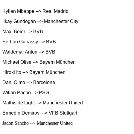
Kylian Mbappe --> Real Madrid
Ilkay Gündogan --> Manchester City
Maxi Beier --> BVB
Serhou Guirassy --> BVB
Waldemar Anton --> BVB
Michael Olise --> Bayern München
Hiroki Ito --> Bayern München
Dani Olmo --> Barcelona
Wilian Pacho --> PSG
Mathis de Light --> Manchester United
Ermedin Demirovi --> VFB Stuttgart
Jadon Sancho --> Manchester United