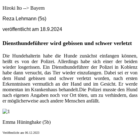
Hiroki Ito --> Bayern
Reza Lehmann (5s)
veröffentlicht am 18.9.2024
Diensthundeführer wird gebissen und schwer verletzt
Die Hundehalterin habe die Hunde zunächst einfangen können,
heißt es von der Polizei. Allerdings habe sich einer der beiden
wieder losgerissen. Ein Diensthundeführer der Polizei in Koblenz
habe dann versucht, das Tier wieder einzufangen. Dabei sei er von
dem Hund gebissen und schwer verletzt worden, nach ersten
Erkenntnissen vermutlich an der Hand und im Gesicht. Er werde
momentan im Krankenhaus behandelt.Die Polizei musste den Hund
nach eigenen Angaben noch vor Ort töten, um zu verhindern, dass
er möglicherweise auch andere Menschen anfällt.
Emma
Hüninghake (5b)
Veröffentlicht am 06.12.2023