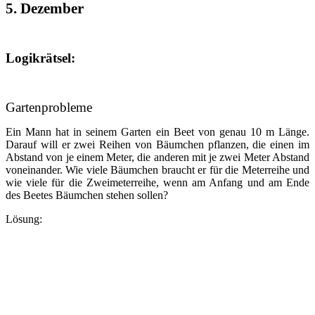
5. Dezember
Logikrätsel:
Gartenprobleme
Ein Mann hat in seinem Garten ein Beet von genau 10 m Länge.
Darauf will er zwei Reihen von Bäumchen pflanzen, die einen im
Abstand von je einem Meter, die anderen mit je zwei Meter Abstand
voneinander. Wie viele Bäumchen braucht er für die Meterreihe und
wie viele für die Zweimeterreihe, wenn am Anfang und am Ende
des Beetes Bäumchen stehen sollen?
Lösung: