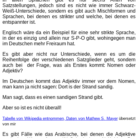
Satzstellungen, jedoch sind es nicht wie immer Schwarz-
Weiß-Unterschiede, sondern es gibt auch Mischformen und
Sprachen, bei denen es strikter und welche, bei denen es
entspannter ist.
Englisch wäre da ein Beispiel für eine sehr strikte Sprache,
in der es einzig und allein nur S-P-O gibt, wohingegen man
im Deutschen mehr Freiraum hat.
Es gibt aber nicht nur Unterschiede, wenn es um die
Reihenfolge der verschiedenen Satzglieder geht, sondern
auch bei der Frage, was als Erstes kommt: Nomen oder
Adjektiv?
Im Deutschen kommt das Adjektiv immer vor dem Nomen,
man kann ja nicht sagen: Dort is der Strand sandig.
Man sagt, dass es einen sandigen Strand gibt.
Aber so ist es nicht überall!
Tabelle von Wikipedia entnommen, Daten von Mathew S. Mayer
übersetzt
von mir
Es gibt Fälle wie das Arabische, bei denen die Adjektive